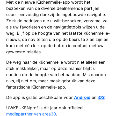
Met de nieuwe Küchenmeile-app wordt het
bezoeken van de diverse deelnemende partijen
super eenvoudig dankzij de ingebouwde navigatie.
Zoek de bedrijven die u wilt bezoeken, verzamel ze
als uw favorieten en de navigatietools wijzen u de
weg. Blijf op de hoogte van het laatste Küchenmeile-
nieuws, de noviteiten die op de beurs te zien zijn en
kom met één klik op de button in contact met uw
gewenste relaties.
De weg naar de Küchenmeile wordt niet alleen een
stuk makkelijker, maar op deze manier blijft u
continu op de hoogte van het aanbod. Mis daarom
niks, rij niet om, maar maak gebruik van deze
fantastische Küchenmeile-app.
De app is gratis beschikbaar voor
Android
en
iOS
.
UWKEUKENprof is dit jaar ook officieel
mediapartner van area30
.