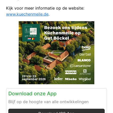
Kijk voor meer informatie op de website:
www.kuechenmeile.de
.
Download onze App
Blijf op de hoogte van alle ontwikkelingen