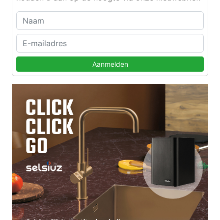
Aanmelden