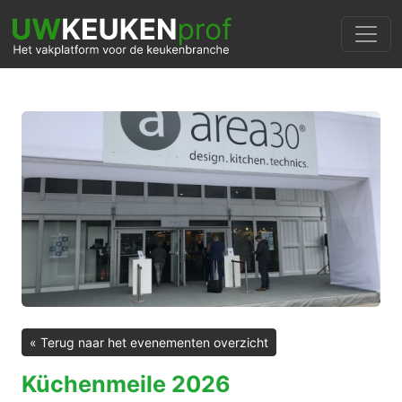
« Terug naar het evenementen overzicht
Küchenmeile 2026