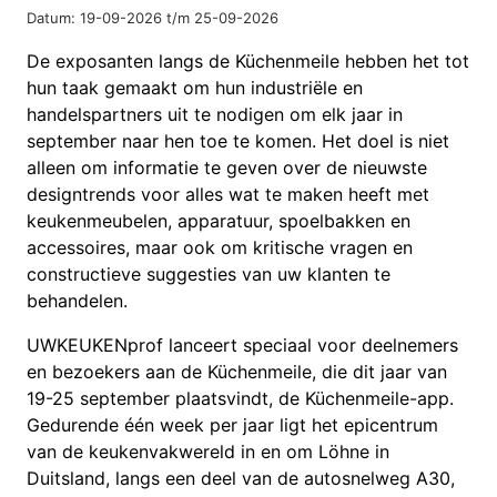
Datum: 19-09-2026 t/m 25-09-2026
De exposanten langs de Küchenmeile hebben het tot
hun taak gemaakt om hun industriële en
handelspartners uit te nodigen om elk jaar in
september naar hen toe te komen. Het doel is niet
alleen om informatie te geven over de nieuwste
designtrends voor alles wat te maken heeft met
keukenmeubelen, apparatuur, spoelbakken en
accessoires, maar ook om kritische vragen en
constructieve suggesties van uw klanten te
behandelen.
UWKEUKENprof lanceert speciaal voor deelnemers
en bezoekers aan de Küchenmeile, die dit jaar van
19-25 september plaatsvindt, de Küchenmeile-app.
Gedurende één week per jaar ligt het epicentrum
van de keukenvakwereld in en om Löhne in
Duitsland, langs een deel van de autosnelweg A30,