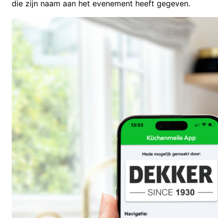
die zijn naam aan het evenement heeft gegeven.