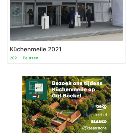
Küchenmeile 2021
2021 - Beurzen