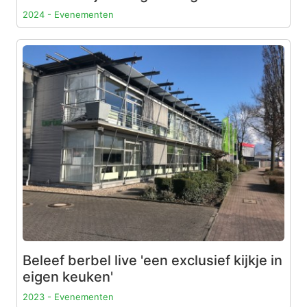
2024 - Evenementen
Beleef berbel live 'een exclusief kijkje in
eigen keuken'
2023 - Evenementen