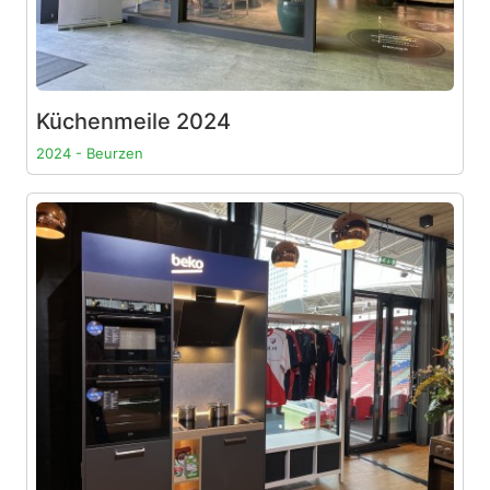
Küchenmeile 2024
2024 - Beurzen