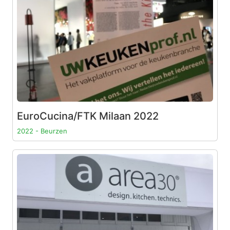
EuroCucina/FTK Milaan 2022
2022 - Beurzen