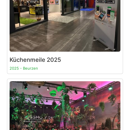
Küchenmeile 2025
2025 - Beurzen