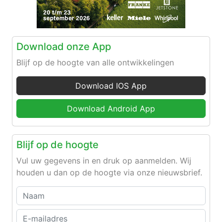
Download onze App
Blijf op de hoogte van alle ontwikkelingen
Download IOS App
Download Android App
Blijf op de hoogte
Vul uw gegevens in en druk op aanmelden. Wij
houden u dan op de hoogte via onze nieuwsbrief.