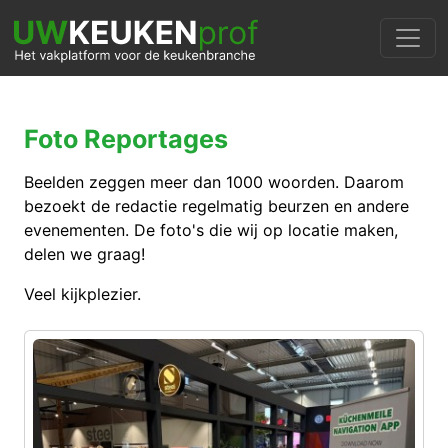
Foto Reportages
Beelden zeggen meer dan 1000 woorden. Daarom
bezoekt de redactie regelmatig beurzen en andere
evenementen. De foto's die wij op locatie maken,
delen we graag!
Veel kijkplezier.