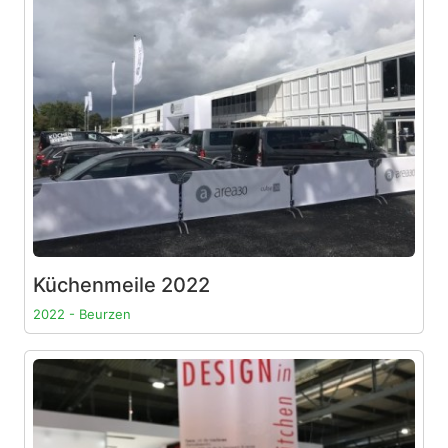
Küchenmeile 2022
2022 - Beurzen