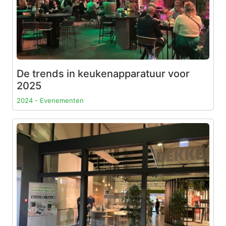
De trends in keukenapparatuur voor
2025
2024 - Evenementen