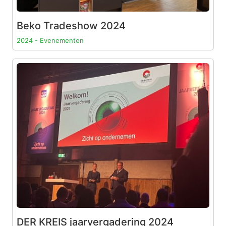
Beko Tradeshow 2024
2024 - Evenementen
DER KREIS jaarvergadering 2024