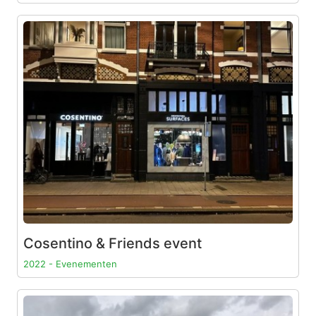
Cosentino & Friends event
2022 - Evenementen