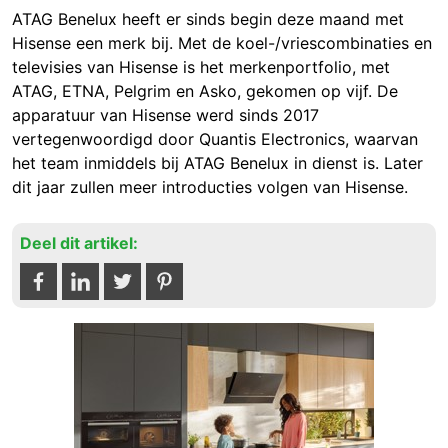
ATAG Benelux heeft er sinds begin deze maand met
Hisense een merk bij. Met de koel-/vriescombinaties en
televisies van Hisense is het merkenportfolio, met
ATAG, ETNA, Pelgrim en Asko, gekomen op vijf. De
apparatuur van Hisense werd sinds 2017
vertegenwoordigd door Quantis Electronics, waarvan
het team inmiddels bij ATAG Benelux in dienst is. Later
dit jaar zullen meer introducties volgen van Hisense.
Deel dit artikel: