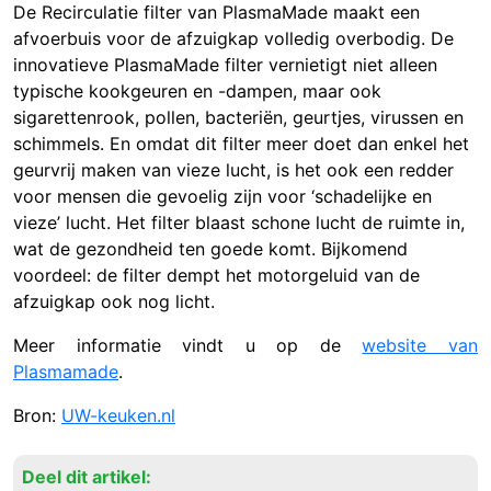
De Recirculatie filter van PlasmaMade maakt een
afvoerbuis voor de afzuigkap volledig overbodig. De
innovatieve PlasmaMade filter vernietigt niet alleen
typische kookgeuren en -dampen, maar ook
sigarettenrook, pollen, bacteriën, geurtjes, virussen en
schimmels. En omdat dit filter meer doet dan enkel het
geurvrij maken van vieze lucht, is het ook een redder
voor mensen die gevoelig zijn voor ‘schadelijke en
vieze’ lucht. Het filter blaast schone lucht de ruimte in,
wat de gezondheid ten goede komt. Bijkomend
voordeel: de filter dempt het motorgeluid van de
afzuigkap ook nog licht.
Meer informatie vindt u op de
website van
Plasmamade
.
Bron:
UW-keuken.nl
Deel dit artikel: