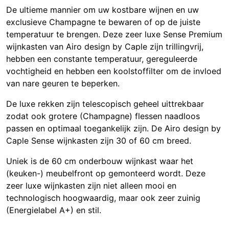
De ultieme mannier om uw kostbare wijnen en uw
exclusieve Champagne te bewaren of op de juiste
temperatuur te brengen. Deze zeer luxe Sense Premium
wijnkasten van Airo design by Caple zijn trillingvrij,
hebben een constante temperatuur, gereguleerde
vochtigheid en hebben een koolstoffilter om de invloed
van nare geuren te beperken.
De luxe rekken zijn telescopisch geheel uittrekbaar
zodat ook grotere (Champagne) flessen naadloos
passen en optimaal toegankelijk zijn. De Airo design by
Caple Sense wijnkasten zijn 30 of 60 cm breed.
Uniek is de 60 cm onderbouw wijnkast waar het
(keuken-) meubelfront op gemonteerd wordt. Deze
zeer luxe wijnkasten zijn niet alleen mooi en
technologisch hoogwaardig, maar ook zeer zuinig
(Energielabel A+) en stil.