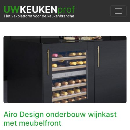
Airo Design onderbouw wijnkast
met meubelfront