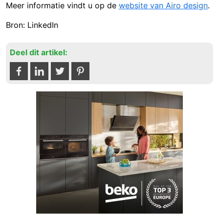
Meer informatie vindt u op de
website van
Airo design
.
Bron: LinkedIn
Deel dit artikel: