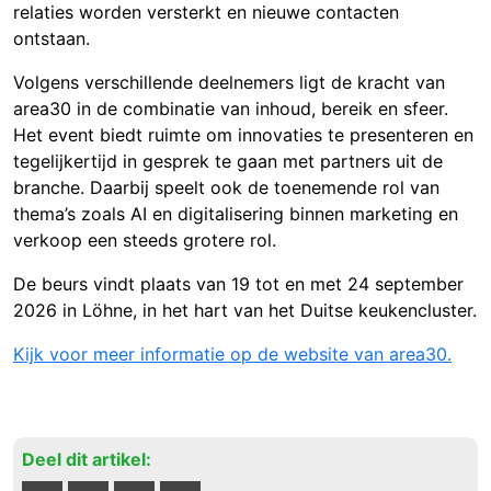
relaties worden versterkt en nieuwe contacten
ontstaan.
Volgens verschillende deelnemers ligt de kracht van
area30 in de combinatie van inhoud, bereik en sfeer.
Het event biedt ruimte om innovaties te presenteren en
tegelijkertijd in gesprek te gaan met partners uit de
branche. Daarbij speelt ook de toenemende rol van
thema’s zoals AI en digitalisering binnen marketing en
verkoop een steeds grotere rol.
De beurs vindt plaats van 19 tot en met 24 september
2026 in Löhne, in het hart van het Duitse keukencluster.
Kijk voor meer informatie op de website van area30.
Deel dit artikel: