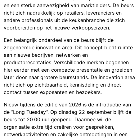
en een sterke aanwezigheid van marktleiders. De beurs
richt zich nadrukkelijk op retailers, leveranciers en
andere professionals uit de keukenbranche die zich
voorbereiden op het nieuwe verkoopseizoen.
Een belangrijk onderdeel van de beurs blijft de
zogenoemde innovation area. Dit concept biedt ruimte
aan nieuwe bedrijven, netwerken en
productpresentaties. Verschillende merken begonnen
hier eerder met een compacte presentatie en groeiden
later door naar grotere beursstands. De innovation area
richt zich op zichtbaarheid, kennisdeling en direct
contact tussen exposanten en bezoekers.
Nieuw tijdens de editie van 2026 is de introductie van
de “Long Tuesday”. Op dinsdag 22 september blijft de
beurs tot 20.00 uur geopend. Daarmee wil de
organisatie extra tijd creëren voor gesprekken,
netwerkactiviteiten en zakelijke ontmoetingen in een