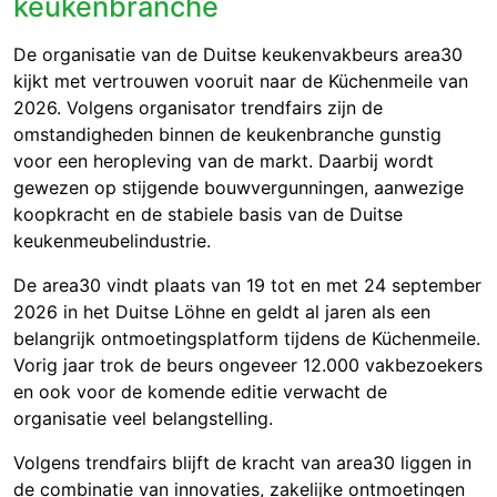
keukenbranche
De organisatie van de Duitse keukenvakbeurs area30
kijkt met vertrouwen vooruit naar de Küchenmeile van
2026. Volgens organisator trendfairs zijn de
omstandigheden binnen de keukenbranche gunstig
voor een heropleving van de markt. Daarbij wordt
gewezen op stijgende bouwvergunningen, aanwezige
koopkracht en de stabiele basis van de Duitse
keukenmeubelindustrie.
De area30 vindt plaats van 19 tot en met 24 september
2026 in het Duitse Löhne en geldt al jaren als een
belangrijk ontmoetingsplatform tijdens de Küchenmeile.
Vorig jaar trok de beurs ongeveer 12.000 vakbezoekers
en ook voor de komende editie verwacht de
organisatie veel belangstelling.
Volgens trendfairs blijft de kracht van area30 liggen in
de combinatie van innovaties, zakelijke ontmoetingen