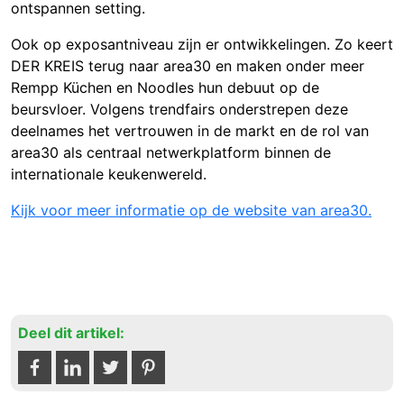
ontspannen setting.
Ook op exposantniveau zijn er ontwikkelingen. Zo keert
DER KREIS terug naar area30 en maken onder meer
Rempp Küchen en Noodles hun debuut op de
beursvloer. Volgens trendfairs onderstrepen deze
deelnames het vertrouwen in de markt en de rol van
area30 als centraal netwerkplatform binnen de
internationale keukenwereld.
Kijk voor meer informatie op de website van area30.
Deel dit artikel: