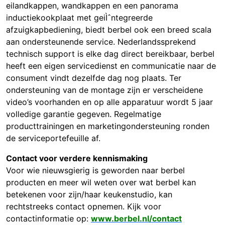
eilandkappen, wandkappen en een panorama
inductiekookplaat met geiÌˆntegreerde
afzuigkapbediening, biedt berbel ook een breed scala
aan ondersteunende service. Nederlandssprekend
technisch support is elke dag direct bereikbaar, berbel
heeft een eigen servicedienst en communicatie naar de
consument vindt dezelfde dag nog plaats. Ter
ondersteuning van de montage zijn er verscheidene
video’s voorhanden en op alle apparatuur wordt 5 jaar
volledige garantie gegeven. Regelmatige
producttrainingen en marketingondersteuning ronden
de serviceportefeuille af.
Contact voor verdere kennismaking
Voor wie nieuwsgierig is geworden naar berbel
producten en meer wil weten over wat berbel kan
betekenen voor zijn/haar keukenstudio, kan
rechtstreeks contact opnemen. Kijk voor
contactinformatie op:
www.berbel.nl/contact