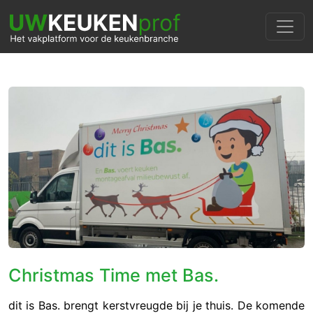
Christmas Time met Bas.
dit is Bas. brengt kerstvreugde bij je thuis. De komende