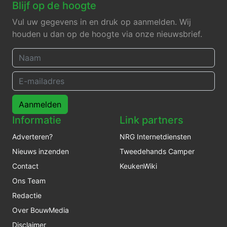
Blijf op de hoogte
Vul uw gegevens in en druk op aanmelden. Wij
houden u dan op de hoogte via onze nieuwsbrief.
Aanmelden
Informatie
Link partners
Adverteren?
NRG Internetdiensten
Nieuws inzenden
Tweedehands Camper
Contact
KeukenWiki
Ons Team
Redactie
Over BouwMedia
Disclaimer