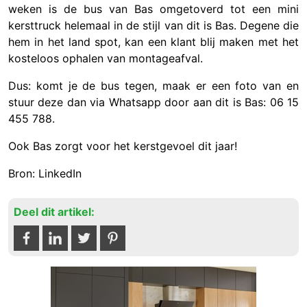
weken is de bus van Bas omgetoverd tot een mini
kersttruck helemaal in de stijl van dit is Bas. Degene die
hem in het land spot, kan een klant blij maken met het
kosteloos ophalen van montageafval.
Dus: komt je de bus tegen, maak er een foto van en
stuur deze dan via Whatsapp door aan dit is Bas: 06 15
455 788.
Ook Bas zorgt voor het kerstgevoel dit jaar!
Bron: LinkedIn
Deel dit artikel: