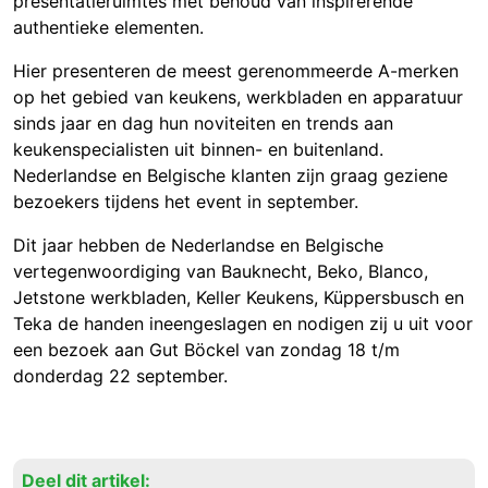
presentatieruimtes met behoud van inspirerende
authentieke elementen.
Hier presenteren de meest gerenommeerde A-merken
op het gebied van keukens, werkbladen en apparatuur
sinds jaar en dag hun noviteiten en trends aan
keukenspecialisten uit binnen- en buitenland.
Nederlandse en Belgische klanten zijn graag geziene
bezoekers tijdens het event in september.
Dit jaar hebben de Nederlandse en Belgische
vertegenwoordiging van Bauknecht, Beko, Blanco,
Jetstone werkbladen, Keller Keukens, Küppersbusch en
Teka de handen ineengeslagen en nodigen zij u uit voor
een bezoek aan Gut Böckel van zondag 18 t/m
donderdag 22 september.
Deel dit artikel: