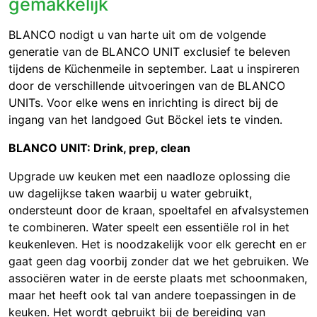
gemakkelijk
BLANCO nodigt u van harte uit om de volgende
generatie van de BLANCO UNIT exclusief te beleven
tijdens de Küchenmeile in september. Laat u inspireren
door de verschillende uitvoeringen van de BLANCO
UNITs. Voor elke wens en inrichting is direct bij de
ingang van het landgoed Gut Böckel iets te vinden.
BLANCO UNIT: Drink, prep, clean
Upgrade uw keuken met een naadloze oplossing die
uw dagelijkse taken waarbij u water gebruikt,
ondersteunt door de kraan, spoeltafel en afvalsystemen
te combineren. Water speelt een essentiële rol in het
keukenleven. Het is noodzakelijk voor elk gerecht en er
gaat geen dag voorbij zonder dat we het gebruiken. We
associëren water in de eerste plaats met schoonmaken,
maar het heeft ook tal van andere toepassingen in de
keuken. Het wordt gebruikt bij de bereiding van