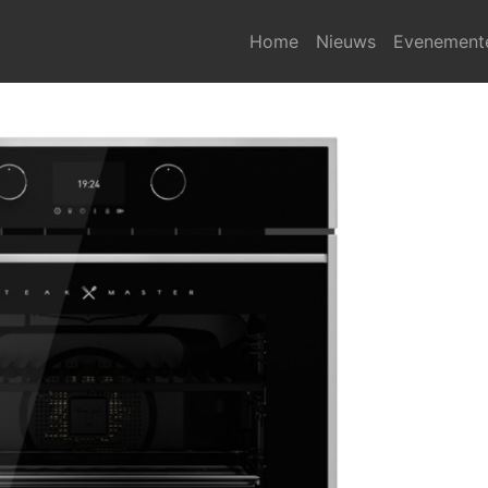
Home
Nieuws
Evenement