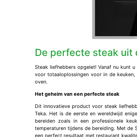
De perfecte steak uit
Steak liefhebbers opgelet! Vanaf nu kunt u
voor totaaloplossingen voor in de keuken,
oven.
Het geheim van een perfecte steak
Dit innovatieve product voor steak liefheb
Teka. Het is de eerste en wereldwijd enige
bereiden zoals in een professionele ke
temperaturen tijdens de bereiding. Met de 
een perfect resultaat met restaurant kwalit