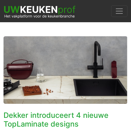
Dekker introduceert 4 nieuwe
TopLaminate designs