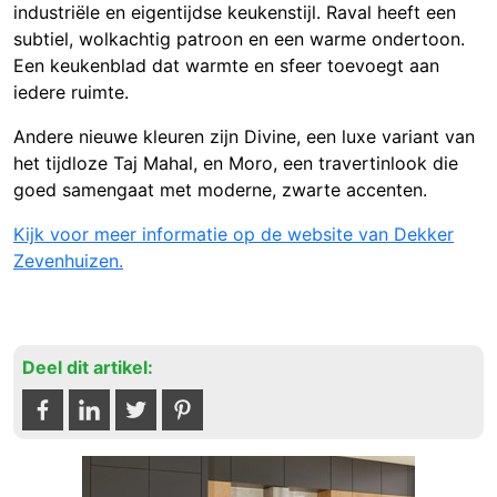
industriële en eigentijdse keukenstijl. Raval heeft een
subtiel, wolkachtig patroon en een warme ondertoon.
Een keukenblad dat warmte en sfeer toevoegt aan
iedere ruimte.
Andere nieuwe kleuren zijn Divine, een luxe variant van
het tijdloze Taj Mahal, en Moro, een travertinlook die
goed samengaat met moderne, zwarte accenten.
Kijk voor meer informatie op de website van Dekker
Zevenhuizen.
Deel dit artikel: