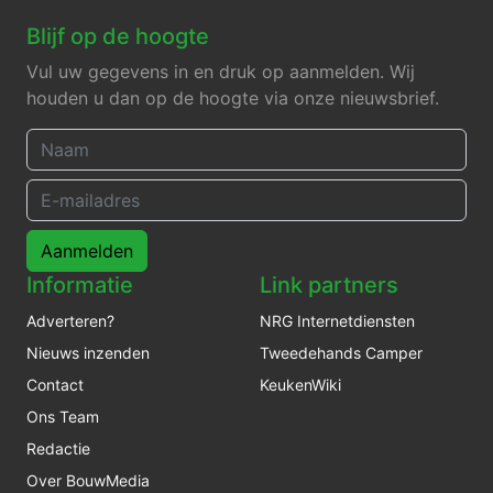
Blijf op de hoogte
Vul uw gegevens in en druk op aanmelden. Wij
houden u dan op de hoogte via onze nieuwsbrief.
Aanmelden
Informatie
Link partners
Adverteren?
NRG Internetdiensten
Nieuws inzenden
Tweedehands Camper
Contact
KeukenWiki
Ons Team
Redactie
Over BouwMedia