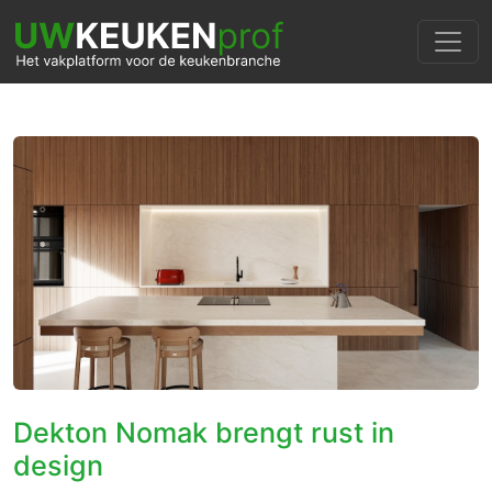
Dekton Nomak brengt rust in
design