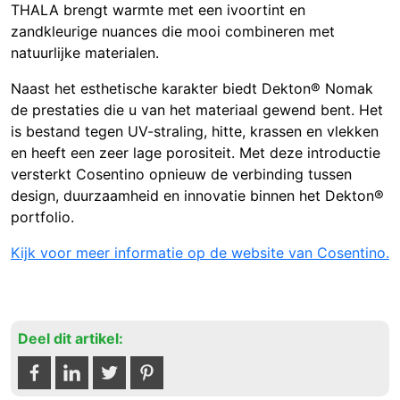
THALA brengt warmte met een ivoortint en
zandkleurige nuances die mooi combineren met
natuurlijke materialen.
Naast het esthetische karakter biedt Dekton® Nomak
de prestaties die u van het materiaal gewend bent. Het
is bestand tegen UV-straling, hitte, krassen en vlekken
en heeft een zeer lage porositeit. Met deze introductie
versterkt Cosentino opnieuw de verbinding tussen
design, duurzaamheid en innovatie binnen het Dekton®
portfolio.
Kijk voor meer informatie op de website van Cosentino.
Deel dit artikel: