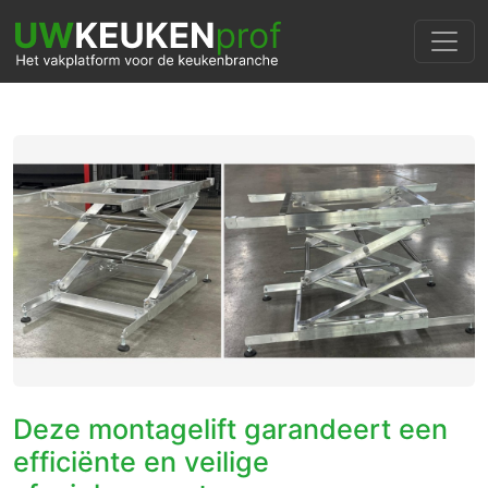
Deze montagelift garandeert een
efficiënte en veilige