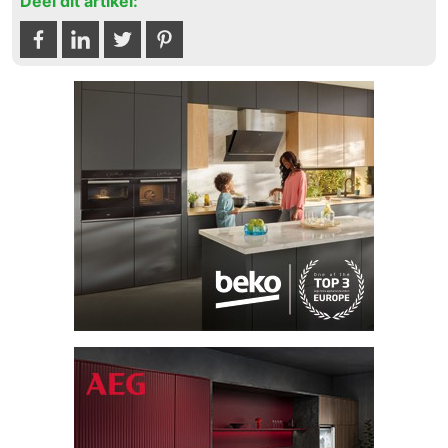
Deel dit artikel: