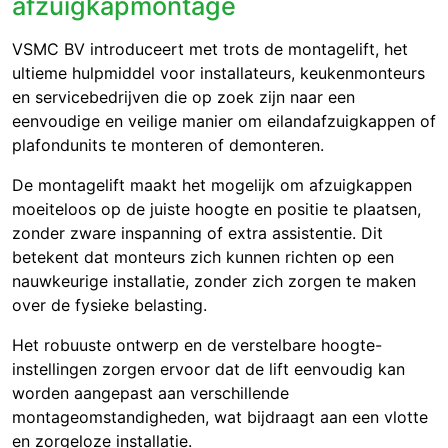
afzuigkapmontage
VSMC BV introduceert met trots de montagelift, het
ultieme hulpmiddel voor installateurs, keukenmonteurs
en servicebedrijven die op zoek zijn naar een
eenvoudige en veilige manier om eilandafzuigkappen of
plafondunits te monteren of demonteren.
De montagelift maakt het mogelijk om afzuigkappen
moeiteloos op de juiste hoogte en positie te plaatsen,
zonder zware inspanning of extra assistentie. Dit
betekent dat monteurs zich kunnen richten op een
nauwkeurige installatie, zonder zich zorgen te maken
over de fysieke belasting.
Het robuuste ontwerp en de verstelbare hoogte-
instellingen zorgen ervoor dat de lift eenvoudig kan
worden aangepast aan verschillende
montageomstandigheden, wat bijdraagt aan een vlotte
en zorgeloze installatie.