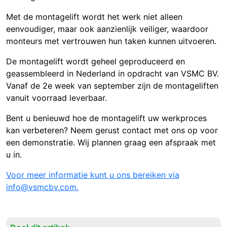
Met de montagelift wordt het werk niet alleen
eenvoudiger, maar ook aanzienlijk veiliger, waardoor
monteurs met vertrouwen hun taken kunnen uitvoeren.
De montagelift wordt geheel geproduceerd en
geassembleerd in Nederland in opdracht van VSMC BV.
Vanaf de 2e week van september zijn de montageliften
vanuit voorraad leverbaar.
Bent u benieuwd hoe de montagelift uw werkproces
kan verbeteren? Neem gerust contact met ons op voor
een demonstratie. Wij plannen graag een afspraak met
u in.
Voor meer informatie kunt u ons bereiken via
info@vsmcbv.com.