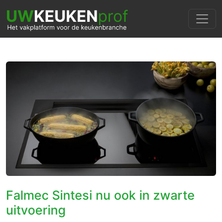
Falmec Sintesi nu ook in zwarte
uitvoering