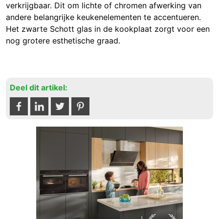
verkrijgbaar. Dit om lichte of chromen afwerking van
andere belangrijke keukenelementen te accentueren.
Het zwarte Schott glas in de kookplaat zorgt voor een
nog grotere esthetische graad.
Deel dit artikel: