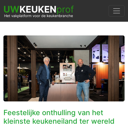
Feestelijke onthulling van het
kleinste keukeneiland ter wereld