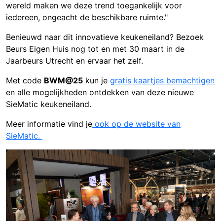
wereld maken we deze trend toegankelijk voor
iedereen, ongeacht de beschikbare ruimte."
Benieuwd naar dit innovatieve keukeneiland? Bezoek
Beurs Eigen Huis nog tot en met 30 maart in de
Jaarbeurs Utrecht en ervaar het zelf.
Met code
BWM@25
kun je
gratis kaartjes bemachtigen
en alle mogelijkheden ontdekken van deze nieuwe
SieMatic keukeneiland.
Meer informatie vind je
ook op de website van
SieMatic.