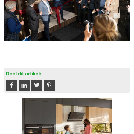
Deel dit artikel: