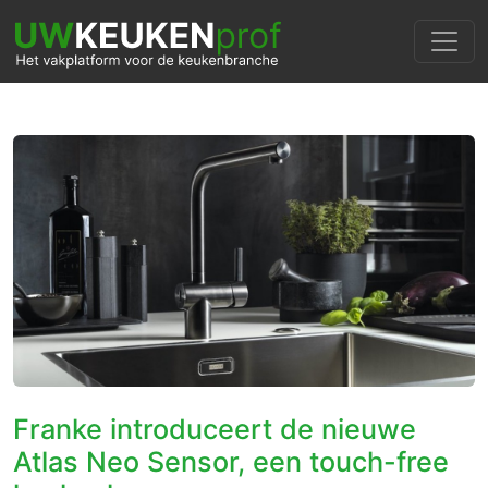
Franke introduceert de nieuwe
Atlas Neo Sensor, een touch-free