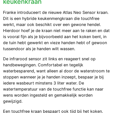
keukenkraan
Franke introduceert de nieuwe Atlas Neo Sensor kraan.
Dit is een hybride keukenmengkraan die touchfree
werkt, maar ook beschikt over een gewone hendel.
Hierdoor hoef je de kraan niet meer aan te raken en dat
is vooral fijn als je bijvoorbeeld aan het koken bent, in
de tuin hebt gewerkt en vieze handen hebt of gewoon
tussendoor als je handen wilt wassen.
De infrarood sensor zit links en reageert snel op
handbewegingen. Comfortabel en tegelijk
waterbesparend, want alleen al door de waterstroom te
stoppen wanneer je je handen inzeept, bespaar je bij
iedere wasbeurt minstens 3 liter water. De
watertemperatuur van de touchfree functie kan naar
wens worden ingesteld en gemakkelijk worden
gewijzigd.
Een touchfree kraan bespaart ook tijd bij het koken.