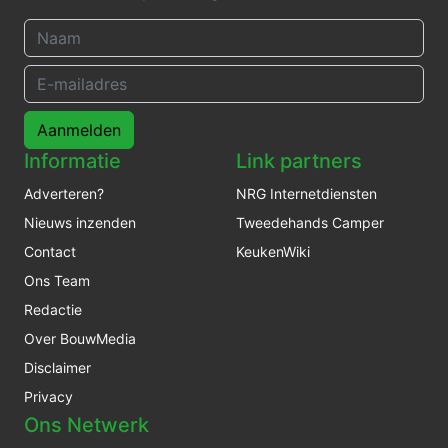
Aanmelden
Informatie
Link partners
Adverteren?
NRG Internetdiensten
Nieuws inzenden
Tweedehands Camper
Contact
KeukenWiki
Ons Team
Redactie
Over BouwMedia
Disclaimer
Privacy
Ons Netwerk