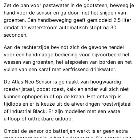
Zet de pan voor pastawater in de gootsteen, beweeg je
hand voor de sensor en ga door met het snijden van
groenten. Één handbeweging geeft gemiddeld 2,5 liter
omdat de waterstroom automatisch stopt na 30
seconden.
Aan de rechterzijde bevindt zich de gewone hendel
voor een handmatige bediening voor bijvoorbeeld het
wassen van groenten, het afspoelen van borden en het
vullen van een karaf met verfrissend drinkwater.
De Atlas Neo Sensor is gemaakt van hoogwaardig
roestvrijstaal, zodat roest, kalk en ander vuil zich niet
kunnen ophopen in of op de kraan. Het ontwerp is
tijdloos en er is keuze uit de afwerkingen roestvrijstaal
of Industrial Black. Er zijn modellen met een vaste
uitloop of uittrekbare uitloop.
Omdat de sensor op batterijen werkt is er geen extra