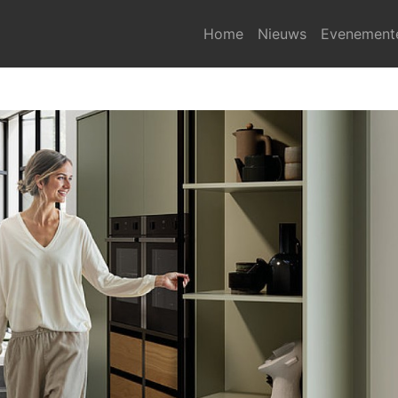
Home
Nieuws
Evenement