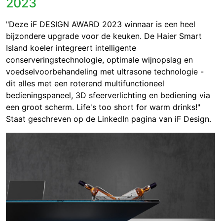
2023
"Deze iF DESIGN AWARD 2023 winnaar is een heel
bijzondere upgrade voor de keuken. De Haier Smart
Island koeler integreert intelligente
conserveringstechnologie, optimale wijnopslag en
voedselvoorbehandeling met ultrasone technologie -
dit alles met een roterend multifunctioneel
bedieningspaneel, 3D sfeerverlichting en bediening via
een groot scherm.
Life's too short for warm drinks!"
Staat geschreven op de LinkedIn pagina van iF Design.