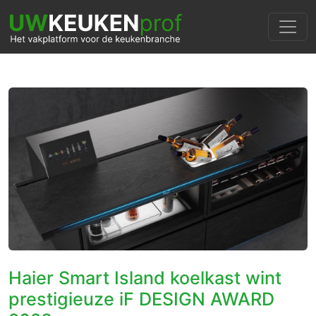
Haier Smart Island koelkast wint
prestigieuze iF DESIGN AWARD