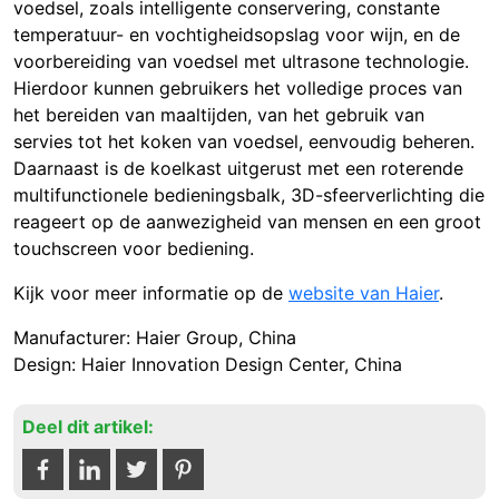
voedsel, zoals intelligente conservering, constante
temperatuur- en vochtigheidsopslag voor wijn, en de
voorbereiding van voedsel met ultrasone technologie.
Hierdoor kunnen gebruikers het volledige proces van
het bereiden van maaltijden, van het gebruik van
servies tot het koken van voedsel, eenvoudig beheren.
Daarnaast is de koelkast uitgerust met een roterende
multifunctionele bedieningsbalk, 3D-sfeerverlichting die
reageert op de aanwezigheid van mensen en een groot
touchscreen voor bediening.
Kijk voor meer informatie op de
website van Haier
.
Manufacturer: Haier Group, China
Design: Haier Innovation Design Center, China
Deel dit artikel: