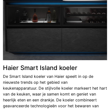
Haier Smart Island koeler
De Smart Island koeler van Haier speelt in op de
nieuwste trends op het gebied van
keukenapparatuur. De stijlvolle koeler markeert het hart
van de keuken, waar je samen komt en geniet van
heerlijk eten en een drankje. De koeler combineert
geavanceerde technologieën voor het bewaren van