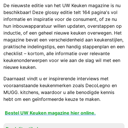
De nieuwste editie van het UW Keuken magazine is nu
beschikbaar! Deze glossy editie telt 164 pagina's vol
informatie en inspiratie voor de consument, of ze nu
hun inbouwapparatuur willen updaten, overstappen op
inductie, of een geheel nieuwe keuken overwegen. Het
magazine bevat een verscheidenheid aan keukenstijlen,
praktische indelingstips, een handig stappenplan en een
checklist – kortom, alle informatie over relevante
keukenonderwerpen voor wie aan de slag wil met een
nieuwe keuken.
Daarnaast vindt u er inspirerende interviews met
vooraanstaande keukenmerken zoals DecoLegno en
MUGG. kitchens, waardoor u alle benodigde kennis
hebt om een geïnformeerde keuze te maken.
Bestel UW Keuken magazine hier online.