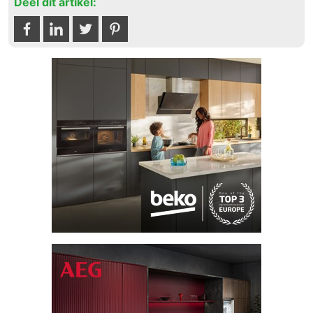
Deel dit artikel: