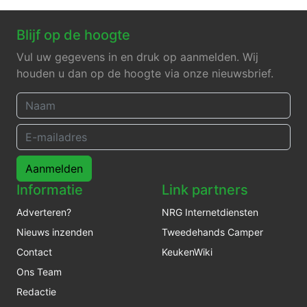
Blijf op de hoogte
Vul uw gegevens in en druk op aanmelden. Wij
houden u dan op de hoogte via onze nieuwsbrief.
Aanmelden
Informatie
Link partners
Adverteren?
NRG Internetdiensten
Nieuws inzenden
Tweedehands Camper
Contact
KeukenWiki
Ons Team
Redactie