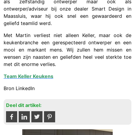
als zelfstandig ontwerper maar ook als
ontwerper/adviseur bij onze dealer Smart Design in
Maassluis, waar hij ook snel een gewaardeerd en
geliefd teamlid werd.
Met Martin verliest niet alleen Keller, maar ook de
keukenbranche een gerespecteerd ontwerper en een
mooi en markant mens. Wij zullen hem missen en
wensen zijn naasten en geliefden heel veel sterkte toe
met dit enorme verlies.
Team Keller Keukens
Bron LinkedIn
Deel dit artikel: