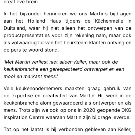
creatieve brein.
In het bijzonder herinneren we ons Martin’s bijdragen
aan het Holland Haus tijdens de Küchenmeile in
Duitsland, waar hij niet alleen het ontwerpen van de
productpresentaties voor zijn rekening nam, maar ook
als volwaardig lid van het beursteam klanten ontving en
de pers te woord stond.
'
Met Martin verliest niet alleen Keller, maar ook de
keukenbranche een gerespecteerd ontwerper en een
mooi en markant mens.
'
Vele keukenondernemers maakten graag gebruik van
de expertise en creativiteit van Martin. Hij werd in de
keukenbranche alom gewaardeerd als ontwerper en als
mens. Trots zijn we ook op ons in 2020 geopende DKG
Inspiration Centre waaraan Martin zijn bijdrage leverde.
Tot op het laatst is hij verbonden gebleven aan Keller,