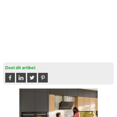
Deel dit artikel: