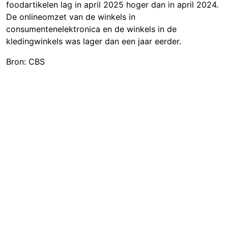
foodartikelen lag in april 2025 hoger dan in april 2024.
De onlineomzet van de winkels in
consumentenelektronica en de winkels in de
kledingwinkels was lager dan een jaar eerder.
Bron: CBS