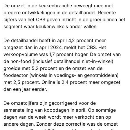
De omzet in de keukenbranche beweegt mee met
bredere ontwikkelingen in de detailhandel. Recente
cijfers van het CBS geven inzicht in de groei binnen het
segment waar keukenwinkels onder vallen.
De detailhandel heeft in april 4,2 procent meer
omgezet dan in april 2024, meldt het CBS. Het
verkoopvolume was 1,7 procent hoger. De omzet van
de non-food (inclusief detailhandel niet-in-winkel)
groeide met 5,2 procent en de omzet van de
foodsector (winkels in voedings- en genotmiddelen)
met 2,5 procent. Online is 2,4 procent meer omgezet
dan een jaar eerder.
De omzetcijfers zijn gecorrigeerd voor de
samenstelling van koopdagen in april. Op sommige
dagen van de week wordt meer verkocht dan op
andere dagen. Zonder deze correctie was de omzet