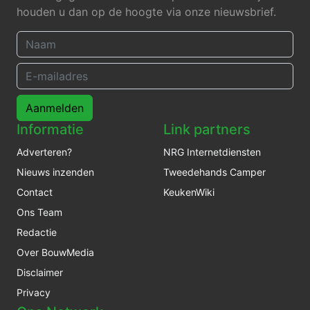
houden u dan op de hoogte via onze nieuwsbrief.
Aanmelden
Informatie
Link partners
Adverteren?
NRG Internetdiensten
Nieuws inzenden
Tweedehands Camper
Contact
KeukenWiki
Ons Team
Redactie
Over BouwMedia
Disclaimer
Privacy