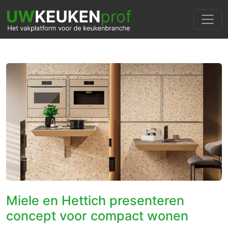
Miele en Hettich presenteren
concept voor compact wonen