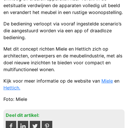
eetsituatie verdwijnen de apparaten volledig uit beeld
en verandert het meubel in een rustige woonopstelling.
De bediening verloopt via vooraf ingestelde scenario’s
die aangestuurd worden via een app of draadloze
bediening.
Met dit concept richten Miele en Hettich zich op
architecten, ontwerpers en de meubelindustrie, met als
doel nieuwe inzichten te bieden voor compact en
multifunctioneel wonen.
Kijk voor meer informatie op de website van
Miele
en
Hettich.
Foto: Miele
Deel dit artikel: