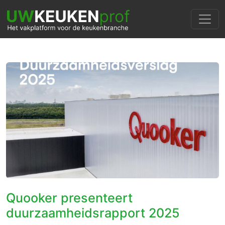
Quooker presenteert
duurzaamheidsrapport 2025