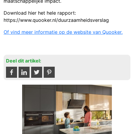
maatschappelijke impact.
Download hier het hele rapport:
https://www.quooker.nl/duurzaamheidsverslag
Of vind meer informatie op de website van Quooker.
Deel dit artikel: