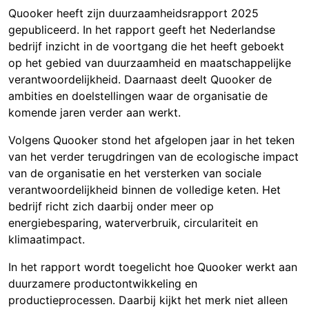
Quooker
heeft zijn duurzaamheidsrapport 2025
gepubliceerd. In het rapport geeft het Nederlandse
bedrijf inzicht in de voortgang die het heeft geboekt
op het gebied van duurzaamheid en maatschappelijke
verantwoordelijkheid. Daarnaast deelt Quooker de
ambities en doelstellingen waar de organisatie de
komende jaren verder aan werkt.
Volgens Quooker stond het afgelopen jaar in het teken
van het verder terugdringen van de ecologische impact
van de organisatie en het versterken van sociale
verantwoordelijkheid binnen de volledige keten. Het
bedrijf richt zich daarbij onder meer op
energiebesparing, waterverbruik, circulariteit en
klimaatimpact.
In het rapport wordt toegelicht hoe Quooker werkt aan
duurzamere productontwikkeling en
productieprocessen. Daarbij kijkt het merk niet alleen