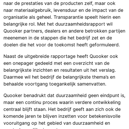
naar de prestaties van de producten zelf, maar ook
naar materiaalgebruik, levensduur en de impact van de
organisatie als geheel. Transparantie speelt hierin een
belangrijke rol. Met het duurzaamheidsrapport wil
Quooker partners, dealers en andere betrokken partijen
meenemen in de stappen die het bedrijf zet en de
doelen die het voor de toekomst heeft geformuleerd.
Naast de uitgebreide rapportage heeft Quooker ook
een onepager gedeeld met een overzicht van de
belangrijkste inzichten en resultaten uit het verslag.
Daarmee wil het bedrijf de belangrijkste thema’s en
behaalde voortgang toegankelijk samenvatten.
Quooker benadrukt dat duurzaamheid geen eindpunt is,
maar een continu proces waarin verdere ontwikkeling
centraal blijft staan. Het bedrijf geeft aan zich ook de
komende jaren te blijven inzetten voor betekenisvolle
vooruitgang op het gebied van duurzaamheid en