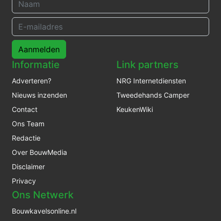
Aanmelden
Informatie
Link partners
Adverteren?
NRG Internetdiensten
Nieuws inzenden
Tweedehands Camper
Contact
KeukenWiki
Ons Team
Redactie
Over BouwMedia
Disclaimer
Privacy
Ons Netwerk
Bouwkavelsonline.nl