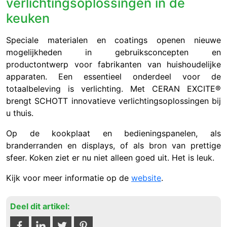
verlichtingsoplossingen in de
keuken
Speciale materialen en coatings openen nieuwe
mogelijkheden in gebruiksconcepten en
productontwerp voor fabrikanten van huishoudelijke
apparaten. Een essentieel onderdeel voor de
totaalbeleving is verlichting. Met CERAN EXCITE®
brengt SCHOTT innovatieve verlichtingsoplossingen bij
u thuis.
Op de kookplaat en bedieningspanelen, als
branderranden en displays, of als bron van prettige
sfeer. Koken ziet er nu niet alleen goed uit. Het is leuk.
Kijk voor meer informatie op de
website
.
Deel dit artikel: