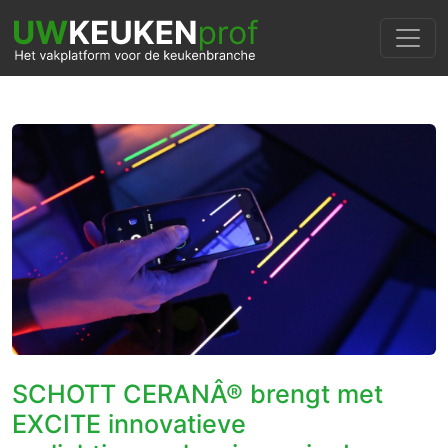
SCHOTT CERANÂ® brengt met
EXCITE innovatieve