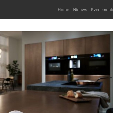
Home
Nieuws
Evenement