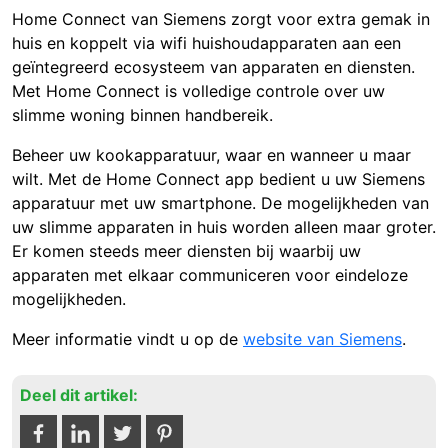
Home Connect van Siemens zorgt voor extra gemak in
huis en koppelt via wifi huishoudapparaten aan een
geïntegreerd ecosysteem van apparaten en diensten.
Met Home Connect is volledige controle over uw
slimme woning binnen handbereik.
Beheer uw kookapparatuur, waar en wanneer u maar
wilt. Met de Home Connect app bedient u uw Siemens
apparatuur met uw smartphone. De mogelijkheden van
uw slimme apparaten in huis worden alleen maar groter.
Er komen steeds meer diensten bij waarbij uw
apparaten met elkaar communiceren voor eindeloze
mogelijkheden.
Meer informatie vindt u op de
website van Siemens
.
Deel dit artikel: