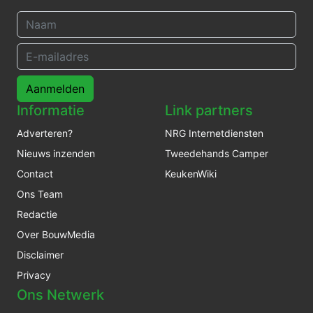
Aanmelden
Informatie
Link partners
Adverteren?
NRG Internetdiensten
Nieuws inzenden
Tweedehands Camper
Contact
KeukenWiki
Ons Team
Redactie
Over BouwMedia
Disclaimer
Privacy
Ons Netwerk