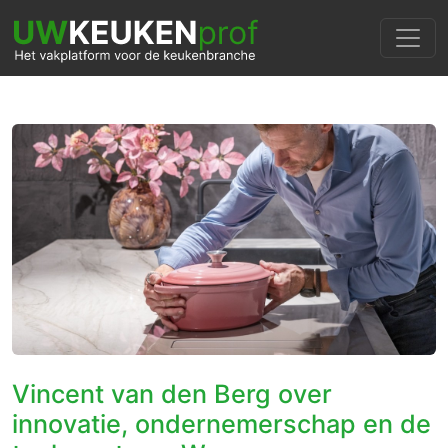
Vincent van den Berg over
innovatie, ondernemerschap en de