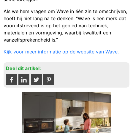
Als we hem vragen om Wave in één zin te omschrijven,
hoeft hij niet lang na te denken: “Wave is een merk dat
vooruitstrevend is op het gebied van techniek,
materialen en vormgeving, waarbij kwaliteit een
vanzelfsprekendheid is.”
Kijk voor meer informatie op de website van Wave.
Deel dit artikel: