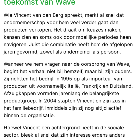
toekomst van Wave
Wie Vincent van den Berg spreekt, merkt al snel dat
ondernemerschap voor hem veel verder gaat dan
producten verkopen. Het draait om keuzes maken,
kansen zien en soms ook door moeilijke periodes heen
navigeren. Juist die combinatie heeft hem de afgelopen
jaren gevormd, zowel als ondernemer als persoon.
Wanneer we hem vragen naar de oorsprong van Wave,
begint het verhaal niet bij hemzelf, maar bij zijn ouders.
Zij richtten het bedrijf in 1995 op als importeur van
producten uit voornamelijk Italië, Frankrijk en Duitsland.
Afzuigkappen vormden jarenlang de belangrijkste
productgroep. In 2004 stapten Vincent en zijn zus in
het familiebedrijf. Inmiddels zijn zij nog altijd actief
binnen de organisatie.
Hoewel Vincent een achtergrond heeft in de sociale
sector, bleek al snel dat zijn interesse ergens anders