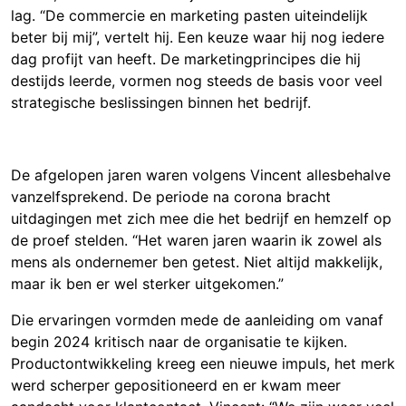
lag. “De commercie en marketing pasten uiteindelijk
beter bij mij”, vertelt hij. Een keuze waar hij nog iedere
dag profijt van heeft. De marketingprincipes die hij
destijds leerde, vormen nog steeds de basis voor veel
strategische beslissingen binnen het bedrijf.
De afgelopen jaren waren volgens Vincent allesbehalve
vanzelfsprekend. De periode na corona bracht
uitdagingen met zich mee die het bedrijf en hemzelf op
de proef stelden. “Het waren jaren waarin ik zowel als
mens als ondernemer ben getest. Niet altijd makkelijk,
maar ik ben er wel sterker uitgekomen.”
Die ervaringen vormden mede de aanleiding om vanaf
begin 2024 kritisch naar de organisatie te kijken.
Productontwikkeling kreeg een nieuwe impuls, het merk
werd scherper gepositioneerd en er kwam meer