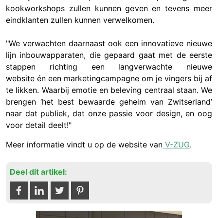
kookworkshops zullen kunnen geven en tevens meer
eindklanten zullen kunnen verwelkomen.
"We verwachten daarnaast ook een innovatieve nieuwe
lijn inbouwapparaten, die gepaard gaat met de eerste
stappen richting een langverwachte nieuwe
website én een marketingcampagne om je vingers bij af
te likken. Waarbij emotie en beleving centraal staan. We
brengen ‘het best bewaarde geheim van Zwitserland’
naar dat publiek, dat onze passie voor design, en oog
voor detail deelt!"
Meer informatie vindt u op de website van
V-ZUG
.
Deel dit artikel: