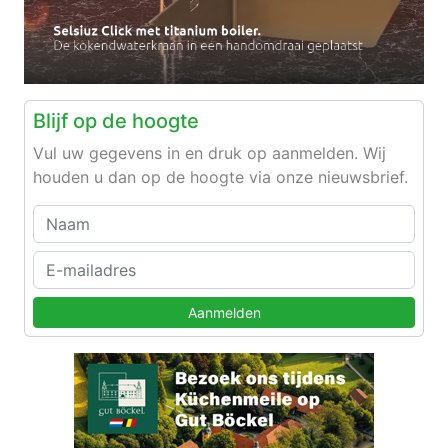
Blijf op de hoogte
Vul uw gegevens in en druk op aanmelden. Wij
houden u dan op de hoogte via onze nieuwsbrief.
Aanmelden