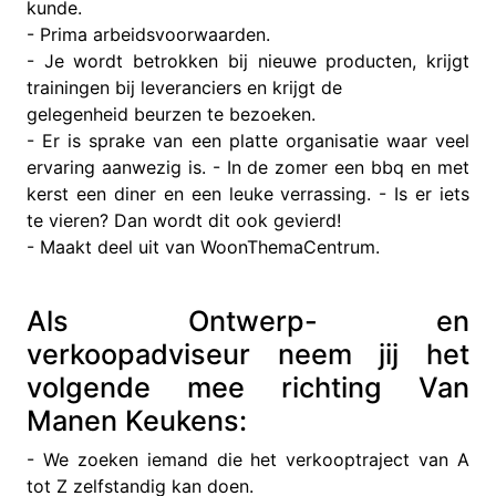
kunde.
- Prima arbeidsvoorwaarden.
- Je wordt betrokken bij nieuwe producten, krijgt
trainingen bij leveranciers en krijgt de
gelegenheid beurzen te bezoeken.
- Er is sprake van een platte organisatie waar veel
ervaring aanwezig is. - In de zomer een bbq en met
kerst een diner en een leuke verrassing. - Is er iets
te vieren? Dan wordt dit ook gevierd!
- Maakt deel uit van WoonThemaCentrum.
Als Ontwerp- en
verkoopadviseur neem jij het
volgende mee richting Van
Manen Keukens:
- We zoeken iemand die het verkooptraject van A
tot Z zelfstandig kan doen.