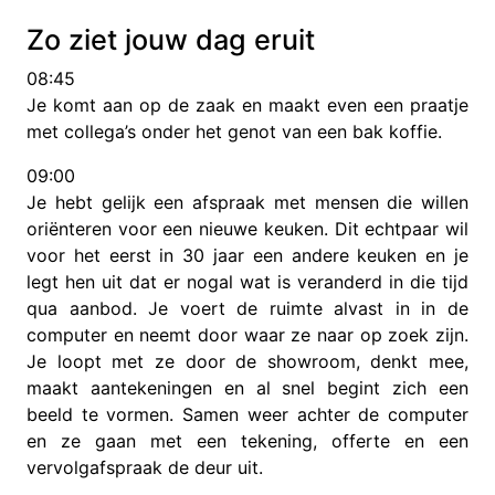
Zo ziet jouw dag eruit
08:45
Je komt aan op de zaak en maakt even een praatje
met collega’s onder het genot van een bak koffie.
09:00
Je hebt gelijk een afspraak met mensen die willen
oriënteren voor een nieuwe keuken. Dit echtpaar wil
voor het eerst in 30 jaar een andere keuken en je
legt hen uit dat er nogal wat is veranderd in die tijd
qua aanbod. Je voert de ruimte alvast in in de
computer en neemt door waar ze naar op zoek zijn.
Je loopt met ze door de showroom, denkt mee,
maakt aantekeningen en al snel begint zich een
beeld te vormen. Samen weer achter de computer
en ze gaan met een tekening, offerte en een
vervolgafspraak de deur uit.