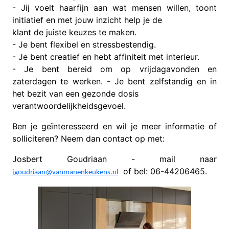
- Jij voelt haarfijn aan wat mensen willen, toont
initiatief en met jouw inzicht help je de
klant de juiste keuzes te maken.
- Je bent flexibel en stressbestendig.
- Je bent creatief en hebt affiniteit met interieur.
- Je bent bereid om op vrijdagavonden en
zaterdagen te werken. - Je bent zelfstandig en in
het bezit van een gezonde dosis
verantwoordelijkheidsgevoel.
Ben je geïnteresseerd en wil je meer informatie of
solliciteren? Neem dan contact op met:
Josbert Goudriaan - mail naar
of bel: 06-44206465.
jgoudriaan@vanmanenkeukens.nl