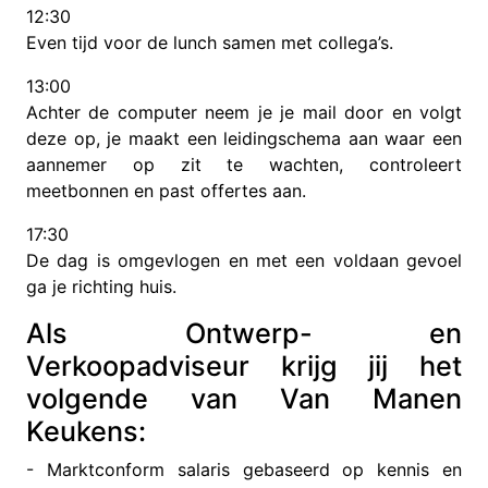
12:30
Even tijd voor de lunch samen met collega’s.
13:00
Achter de computer neem je je mail door en volgt
deze op, je maakt een leidingschema aan waar een
aannemer op zit te wachten, controleert
meetbonnen en past offertes aan.
17:30
De dag is omgevlogen en met een voldaan gevoel
ga je richting huis.
Als Ontwerp- en
Verkoopadviseur krijg jij het
volgende van Van Manen
Keukens:
- Marktconform salaris gebaseerd op kennis en