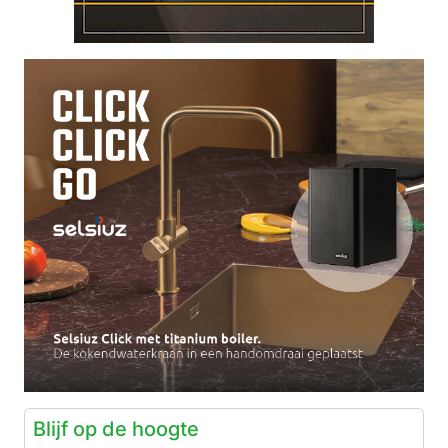
Blijf op de hoogte