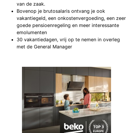
van de zaak.
Bovenop je brutosalaris ontvang je ook
vakantiegeld, een onkostenvergoeding, een zeer
goede pensioenregeling en meer interessante
emolumenten
30 vakantiedagen, vrij op te nemen in overleg
met de General Manager