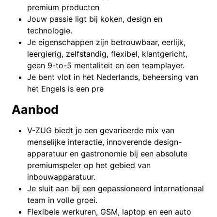
premium producten
Jouw passie ligt bij koken, design en
technologie.
Je eigenschappen zijn betrouwbaar, eerlijk,
leergierig, zelfstandig, flexibel, klantgericht,
geen 9-to-5 mentaliteit en een teamplayer.
Je bent vlot in het Nederlands, beheersing van
het Engels is een pre
Aanbod
V-ZUG biedt je een gevarieerde mix van
menselijke interactie, innoverende design-
apparatuur en gastronomie bij een absolute
premiumspeler op het gebied van
inbouwapparatuur.
Je sluit aan bij een gepassioneerd internationaal
team in volle groei.
Flexibele werkuren, GSM, laptop en een auto