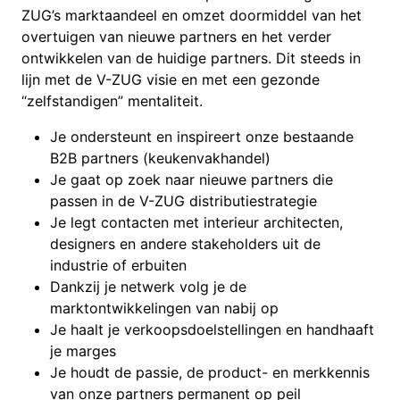
ZUG’s marktaandeel en omzet doormiddel van het
overtuigen van nieuwe partners en het verder
ontwikkelen van de huidige partners. Dit steeds in
lijn met de V-ZUG visie en met een gezonde
“zelfstandigen” mentaliteit.
Je ondersteunt en inspireert onze bestaande
B2B partners (keukenvakhandel)
Je gaat op zoek naar nieuwe partners die
passen in de V-ZUG distributiestrategie
Je legt contacten met interieur architecten,
designers en andere stakeholders uit de
industrie of erbuiten
Dankzij je netwerk volg je de
marktontwikkelingen van nabij op
Je haalt je verkoopsdoelstellingen en handhaaft
je marges
Je houdt de passie, de product- en merkkennis
van onze partners permanent op peil