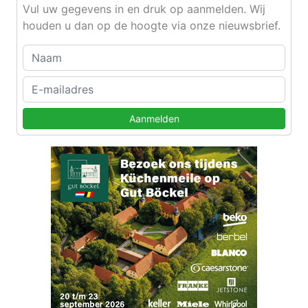
Vul uw gegevens in en druk op aanmelden. Wij
houden u dan op de hoogte via onze nieuwsbrief.
Aanmelden