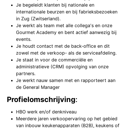
Je begeleidt klanten bij nationale en
internationale beurzen en bij fabrieksbezoeken
in Zug (Zwitserland).
Je werkt als team met alle collega's en onze
Gourmet Academy en bent actief aanwezig bij
events.
Je houdt contact met de back-office en dit
zowel met de verkoop- als de serviceafdeling.
Je staat in voor de commerciële en
administratieve (CRM) opvolging van onze
partners.
Je werkt nauw samen met en rapporteert aan
de General Manager
Profielomschrijving
:
HBO werk en/of denkniveau
Meerdere jaren verkoopervaring op het gebied
van inbouw keukenapparaten (B2B), keukens of