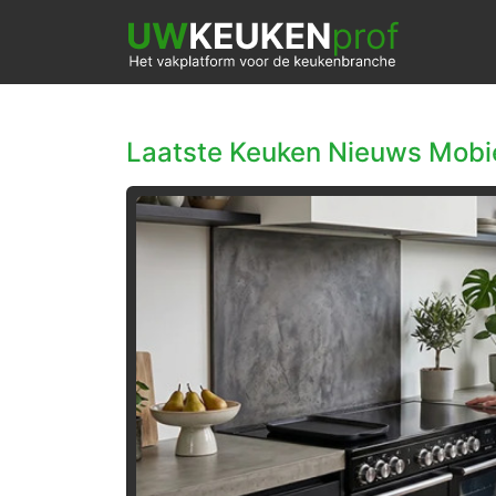
Laatste Keuken Nieuws Mobi