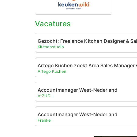
Vacatures
Gezocht: Freelance Kitchen Designer & Sa
Kitchenstudio
Artego Küchen zoekt Area Sales Manager 
Artego Küchen
Accountmanager West-Nederland
V-ZUG
Accountmanager West-Nederland
Franke