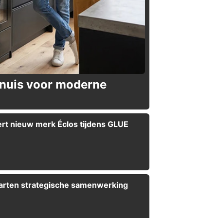
rnuis voor moderne
rt nieuw merk Éclos tijdens GLUE
arten strategische samenwerking