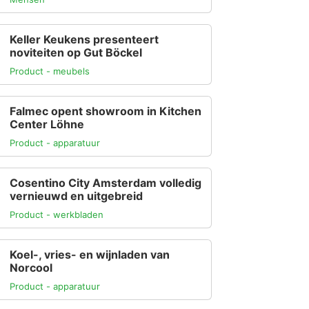
Keller Keukens presenteert
noviteiten op Gut Böckel
Product - meubels
Falmec opent showroom in Kitchen
Center Löhne
Product - apparatuur
Cosentino City Amsterdam volledig
vernieuwd en uitgebreid
Product - werkbladen
Koel-, vries- en wijnladen van
Norcool
Product - apparatuur