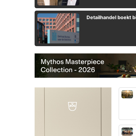
Detailhandel boekt b