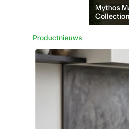
Productnieuws