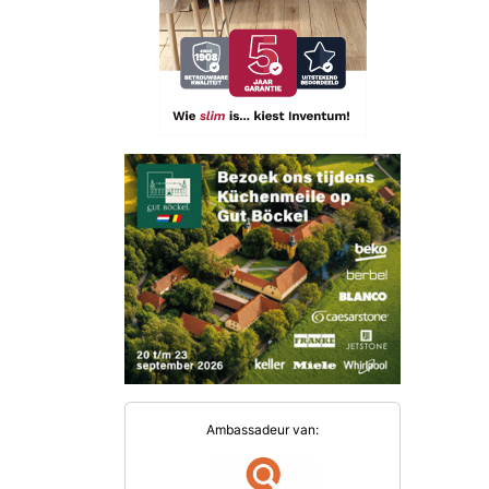
Ambassadeur van: